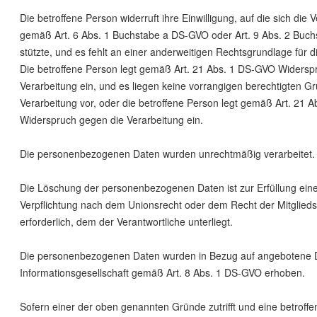
Die betroffene Person widerruft ihre Einwilligung, auf die sich die 
gemäß Art. 6 Abs. 1 Buchstabe a DS-GVO oder Art. 9 Abs. 2 Buc
stützte, und es fehlt an einer anderweitigen Rechtsgrundlage für d
Die betroffene Person legt gemäß Art. 21 Abs. 1 DS-GVO Widersp
Verarbeitung ein, und es liegen keine vorrangigen berechtigten Gr
Verarbeitung vor, oder die betroffene Person legt gemäß Art. 21 
Widerspruch gegen die Verarbeitung ein.
Die personenbezogenen Daten wurden unrechtmäßig verarbeitet.
Die Löschung der personenbezogenen Daten ist zur Erfüllung eine
Verpflichtung nach dem Unionsrecht oder dem Recht der Mitglied
erforderlich, dem der Verantwortliche unterliegt.
Die personenbezogenen Daten wurden in Bezug auf angebotene D
Informationsgesellschaft gemäß Art. 8 Abs. 1 DS-GVO erhoben.
Sofern einer der oben genannten Gründe zutrifft und eine betroffe