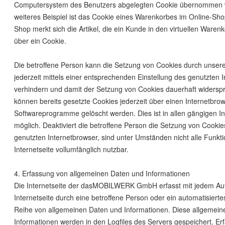
Computersystem des Benutzers abgelegten Cookie übernommen w
weiteres Beispiel ist das Cookie eines Warenkorbes im Online-Sho
Shop merkt sich die Artikel, die ein Kunde in den virtuellen Warenk
über ein Cookie.
Die betroffene Person kann die Setzung von Cookies durch unsere 
jederzeit mittels einer entsprechenden Einstellung des genutzten 
verhindern und damit der Setzung von Cookies dauerhaft widersp
können bereits gesetzte Cookies jederzeit über einen Internetbro
Softwareprogramme gelöscht werden. Dies ist in allen gängigen I
möglich. Deaktiviert die betroffene Person die Setzung von Cooki
genutzten Internetbrowser, sind unter Umständen nicht alle Funkt
Internetseite vollumfänglich nutzbar.
4. Erfassung von allgemeinen Daten und Informationen
Die Internetseite der dasMOBILWERK GmbH erfasst mit jedem Auf
Internetseite durch eine betroffene Person oder ein automatisiert
Reihe von allgemeinen Daten und Informationen. Diese allgemei
Informationen werden in den Logfiles des Servers gespeichert. Er