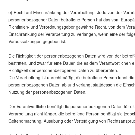
e) Recht auf Einschränkung der Verarbeitung Jede von der Verar
personenbezogener Daten betroffene Person hat das vom Europä
Richtlinien- und Verordnungsgeber gewährte Recht, von dem Veran
Einschränkung der Verarbeitung zu verlangen, wenn eine der fol
Voraussetzungen gegeben ist:
Die Richtigkeit der personenbezogenen Daten wird von der betrof
bestritten, und zwar für eine Dauer, die es dem Verantwortlichen e
Richtigkeit der personenbezogenen Daten zu überprüfen.
Die Verarbeitung ist unrechtmäßig, die betroffene Person lehnt di
personenbezogenen Daten ab und verlangt stattdessen die Einsc
Nutzung der personenbezogenen Daten.
Der Verantwortliche benötigt die personenbezogenen Daten für d
Verarbeitung nicht länger, die betroffene Person benötigt sie jedoc
Geltendmachung, Ausübung oder Verteidigung von Rechtsansprü