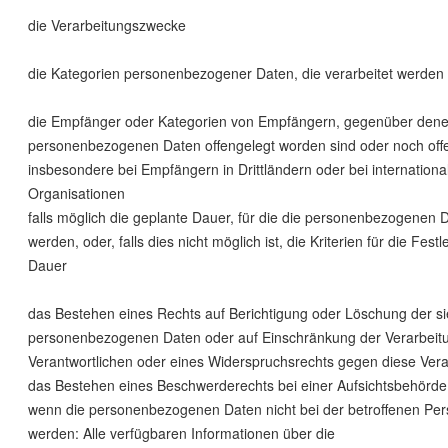
die Verarbeitungszwecke
die Kategorien personenbezogener Daten, die verarbeitet werden
die Empfänger oder Kategorien von Empfängern, gegenüber dene
personenbezogenen Daten offengelegt worden sind oder noch off
insbesondere bei Empfängern in Drittländern oder bei internationa
Organisationen
falls möglich die geplante Dauer, für die die personenbezogenen 
werden, oder, falls dies nicht möglich ist, die Kriterien für die Fest
Dauer
das Bestehen eines Rechts auf Berichtigung oder Löschung der si
personenbezogenen Daten oder auf Einschränkung der Verarbeit
Verantwortlichen oder eines Widerspruchsrechts gegen diese Vera
das Bestehen eines Beschwerderechts bei einer Aufsichtsbehörde
wenn die personenbezogenen Daten nicht bei der betroffenen Pe
werden: Alle verfügbaren Informationen über die