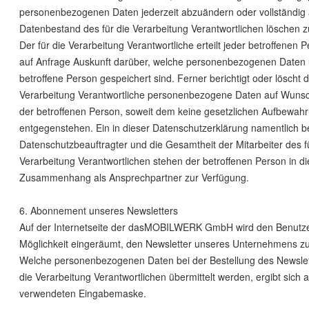
personenbezogenen Daten jederzeit abzuändern oder vollständig
Datenbestand des für die Verarbeitung Verantwortlichen löschen z
Der für die Verarbeitung Verantwortliche erteilt jeder betroffenen P
auf Anfrage Auskunft darüber, welche personenbezogenen Daten 
betroffene Person gespeichert sind. Ferner berichtigt oder löscht d
Verarbeitung Verantwortliche personenbezogene Daten auf Wunsc
der betroffenen Person, soweit dem keine gesetzlichen Aufbewahr
entgegenstehen. Ein in dieser Datenschutzerklärung namentlich 
Datenschutzbeauftragter und die Gesamtheit der Mitarbeiter des f
Verarbeitung Verantwortlichen stehen der betroffenen Person in d
Zusammenhang als Ansprechpartner zur Verfügung.
6. Abonnement unseres Newsletters
Auf der Internetseite der dasMOBILWERK GmbH wird den Benutze
Möglichkeit eingeräumt, den Newsletter unseres Unternehmens z
Welche personenbezogenen Daten bei der Bestellung des Newslet
die Verarbeitung Verantwortlichen übermittelt werden, ergibt sich 
verwendeten Eingabemaske.