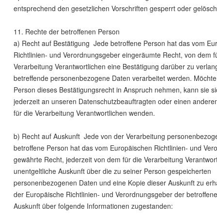
entsprechend den gesetzlichen Vorschriften gesperrt oder gelösch
11. Rechte der betroffenen Person
a) Recht auf Bestätigung Jede betroffene Person hat das vom Eu
Richtlinien- und Verordnungsgeber eingeräumte Recht, von dem fü
Verarbeitung Verantwortlichen eine Bestätigung darüber zu verlan
betreffende personenbezogene Daten verarbeitet werden. Möchte 
Person dieses Bestätigungsrecht in Anspruch nehmen, kann sie si
jederzeit an unseren Datenschutzbeauftragten oder einen anderen
für die Verarbeitung Verantwortlichen wenden.
b) Recht auf Auskunft Jede von der Verarbeitung personenbezog
betroffene Person hat das vom Europäischen Richtlinien- und Ve
gewährte Recht, jederzeit von dem für die Verarbeitung Verantwor
unentgeltliche Auskunft über die zu seiner Person gespeicherten
personenbezogenen Daten und eine Kopie dieser Auskunft zu erha
der Europäische Richtlinien- und Verordnungsgeber der betroffen
Auskunft über folgende Informationen zugestanden: