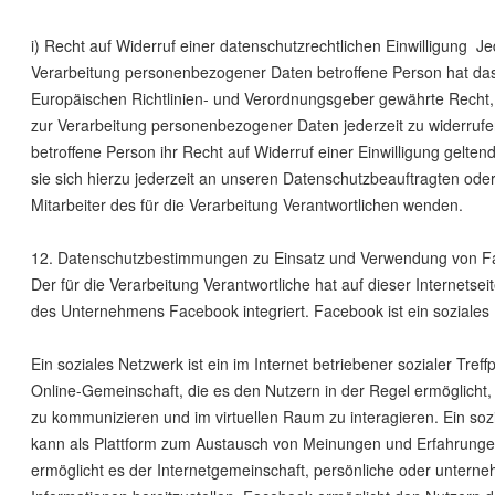
i) Recht auf Widerruf einer datenschutzrechtlichen Einwilligung J
Verarbeitung personenbezogener Daten betroffene Person hat da
Europäischen Richtlinien- und Verordnungsgeber gewährte Recht, 
zur Verarbeitung personenbezogener Daten jederzeit zu widerruf
betroffene Person ihr Recht auf Widerruf einer Einwilligung gelte
sie sich hierzu jederzeit an unseren Datenschutzbeauftragten ode
Mitarbeiter des für die Verarbeitung Verantwortlichen wenden.
12. Datenschutzbestimmungen zu Einsatz und Verwendung von 
Der für die Verarbeitung Verantwortliche hat auf dieser Internets
des Unternehmens Facebook integriert. Facebook ist ein soziales
Ein soziales Netzwerk ist ein im Internet betriebener sozialer Treff
Online-Gemeinschaft, die es den Nutzern in der Regel ermöglicht,
zu kommunizieren und im virtuellen Raum zu interagieren. Ein soz
kann als Plattform zum Austausch von Meinungen und Erfahrunge
ermöglicht es der Internetgemeinschaft, persönliche oder unter