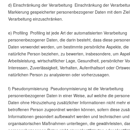
d) Einschränkung der Verarbeitung Einschränkung der Verarbeitun
Markierung gespeicherter personenbezogener Daten mit dem Ziel, 
Verarbeitung einzuschränken.
e) Profiling Profiling ist jede Art der automatisierten Verarbeitung
personenbezogener Daten, die darin besteht, dass diese person
Daten verwendet werden, um bestimmte persönliche Aspekte, die s
natürliche Person beziehen, zu bewerten, insbesondere, um Aspek
Arbeitsleistung, wirtschaftlicher Lage, Gesundheit, persönlicher Vo
Interessen, Zuverlässigkeit, Verhalten, Aufenthaltsort oder Ortswe
natürlichen Person zu analysieren oder vorherzusagen.
f) Pseudonymisierung Pseudonymisierung ist die Verarbeitung
personenbezogener Daten in einer Weise, auf welche die perso
Daten ohne Hinzuziehung zusätzlicher Informationen nicht mehr ei
betroffenen Person zugeordnet werden können, sofern diese zusä
Informationen gesondert aufbewahrt werden und technischen und
organisatorischen Maßnahmen unterliegen, die gewährleisten, das