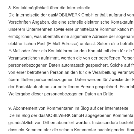
8. Kontaktmöglichkeit über die Internetseite
Die Internetseite der dasMOBILWERK GmbH enthält aufgrund von
Vorschriften Angaben, die eine schnelle elektronische Kontaktau
unserem Unternehmen sowie eine unmittelbare Kommunikation mi
ermöglichen, was ebenfalls eine allgemeine Adresse der sogenan
elektronischen Post (E-Mail-Adresse) umfasst. Sofern eine betrof
E-Mail oder über ein Kontaktformular den Kontakt mit dem für die
Verantwortlichen aufnimmt, werden die von der betroffenen Person
personenbezogenen Daten automatisch gespeichert. Solche auf fre
von einer betroffenen Person an den für die Verarbeitung Verantwo
übermittelten personenbezogenen Daten werden für Zwecke der 
der Kontaktaufnahme zur betroffenen Person gespeichert. Es erfol
Weitergabe dieser personenbezogenen Daten an Dritte.
9. Abonnement von Kommentaren im Blog auf der Internetseite
Die im Blog der dasMOBILWERK GmbH abgegebenen Kommenta
grundsätzlich von Dritten abonniert werden. Insbesondere besteht 
dass ein Kommentator die seinem Kommentar nachfolgenden Ko