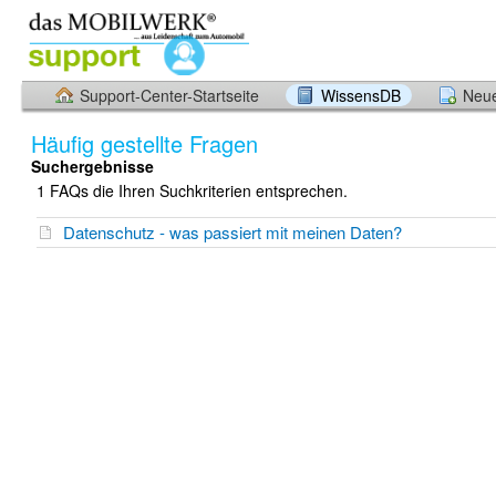
Support-Center-Startseite
WissensDB
Neue
Häufig gestellte Fragen
Suchergebnisse
1 FAQs die Ihren Suchkriterien entsprechen.
Datenschutz - was passiert mit meinen Daten?